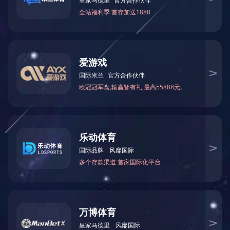
中国石油和化学工业联合会
部部长张成斌、开云·体育-开
华、县长娄海出席大会并致辞。
提高协会影响力为宗旨，对会议