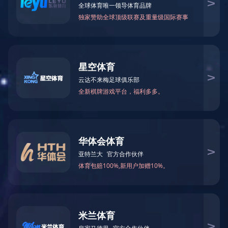
序；并做2017年工作总结及20
中外合作
秘书处公告
微信公众号
CSRA