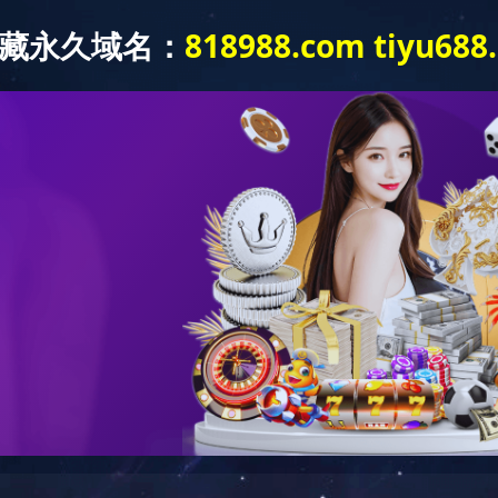
会员中心
分支机构
政策资讯
UT