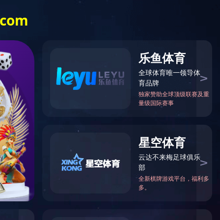
搜索
协会活动
行业服务
联系我们