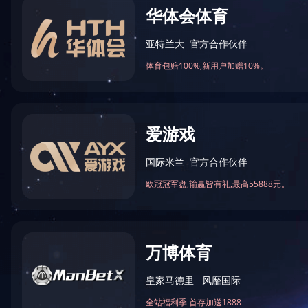
技术转移服务
招商引资服务
再生设计评价
咨询培训服务
微信公众号
CSRA