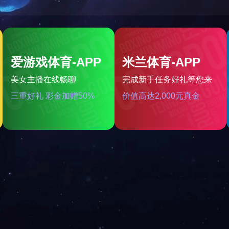
分支机构
政策资讯
协会活动
分支管理
政策动态
通知公告
分会介绍
技术动态
协会动态
单位
分支动态
市场动态
展览活动
单位
分支负责人
专业会议
中外合作
秘书处公告
 © 2012-2021 armchairsailorseattle.com 开云·体育-开云(中国)一站式服
开云·体育-开云(中国)一站式服务官方网站 官方网站
”由和提供技术和运维