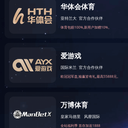
技术转移服务
招商引资服务
再生设计评价
咨询培训服务
微信公众号
CSRA