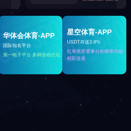
行业服务
联系我们
企业信用评价
项目论证服务
知识产权服务
团体标准服务
技术转移服务
招商引资服务
再生设计评价
咨询培训服务
务官方网站 版权所有
支持