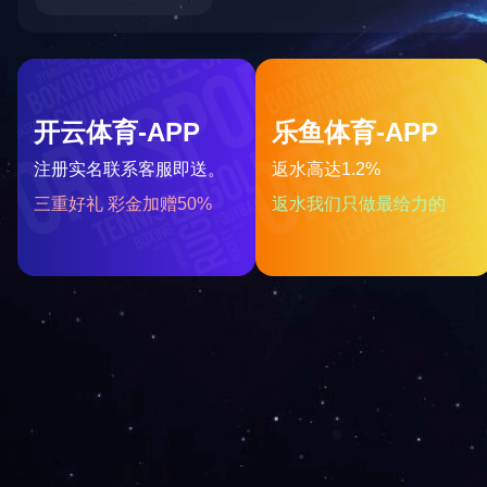
关于协会
党群园地
会员中心
协会简介
党员学习
会员动态
协会章程
党组生活
入会指南
协会领导
党建工作
副理事长
组织机构
常务理事
内设机构
理事单位
协会制度
会员单位
010-64553908
联系电话
Copyright
“