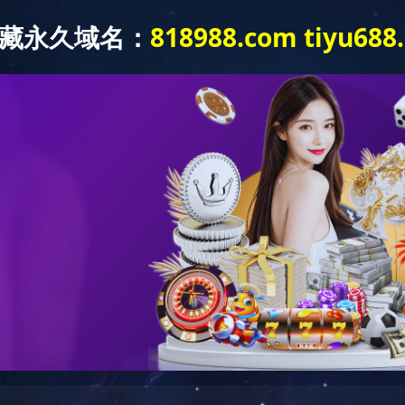
会员中心
分支机构
政策资讯
UT