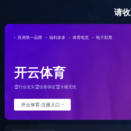
开云·体育
开云·体育-开
关于协会
党群园地
云(中国)一站
再生设计评价
行业服务
/ABO
式服务官方网
企业信用评价
站
项目论证服务
知识产权服务
团体标准服务