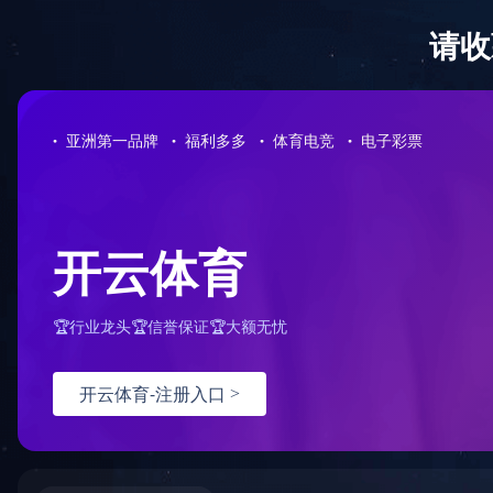
开云·体育
开云·体育-开
关于协会
党群园地
云(中国)一站
再生设计评价
行业服务
/ABO
式服务官方网
企业信用评价
站
项目论证服务
知识产权服务
团体标准服务