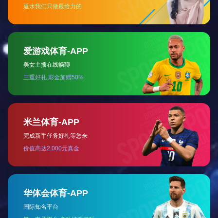
重庆市经信委化医处处长卿
通，为重庆与中亚国家及欧洲
重庆长寿经开区经济发展局
化工产业已渐具规模，明星企业