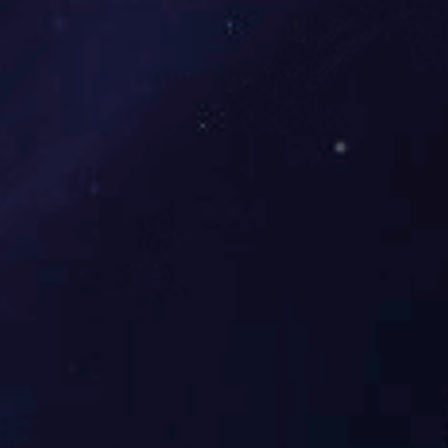
科技部办公厅调研室主任胥
解中国和世界的经济状态。单