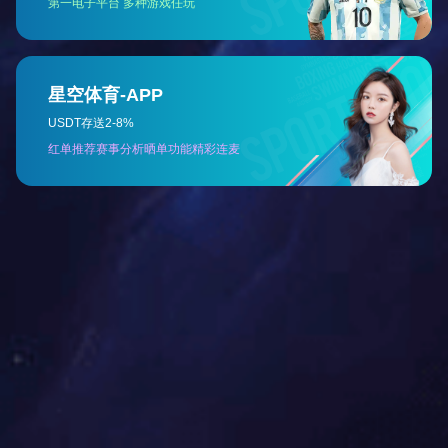
何盛宝指出，合成树
一是
创新能力存在短
高度依赖进口，产业失衡
争，这不仅损害了产业的
脂企业及其产品
“走出去
开云·体育-开云(中