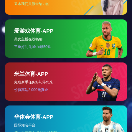
我国“双碳”目标和制造
过剩与高端专用料供给不
与国际竞争的压力也日益
开云·体育-开云(中
展所取得的显著成就。我
大多已实现国产化，部分
了以东部沿海为主导、中西
吨，同比增速为7.4%；
效提升了产业的抗风险能
行业正从
“通用料主
球竞争力持续提升；专精
济体系加速构建。当前，