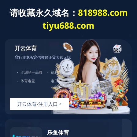
开云·体育
开云·体育-开
关于协会
党群园地
会
云(中国)一站
专业会议
协会活动
/NEWS
式服务官方网
依托创新驱动 锻造高端
通知公告
站
协会动态
展览活动
当前，合成树脂产业
专业会议