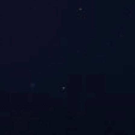
对于未来合成树脂如
为“脉络”，构建可持续发
何盛宝指出，面对
“
精准把握高质量转型发展
低碳转型与智能化发展以
跑”向“并跑领跑”转变。
何盛宝指出，为实现
力、品牌价值提升能力、
绿色发展是合成树脂
考，他从战略规划、政策
略。