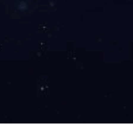
技术创新是推动行业
四川大学化学学院王
理的难题。他指出，传统
提出从源头进行设计合成
构），既赋予其功能性，
物降解高分子树脂，以适
中国科学院上海有机
构
“裁剪”方面的突破。
优异可纺性），已成功实
ETO并实现工业应用，