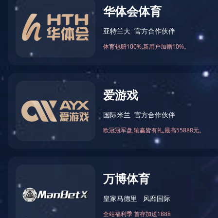
中外合作
秘书处公告
微信公众号
CSRA