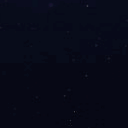
行业服务
联系我们
企业信用评价
项目论证服务
知识产权服务
团体标准服务
技术转移服务
招商引资服务
再生设计评价
咨询培训服务
务官方网站 版权所有
支持