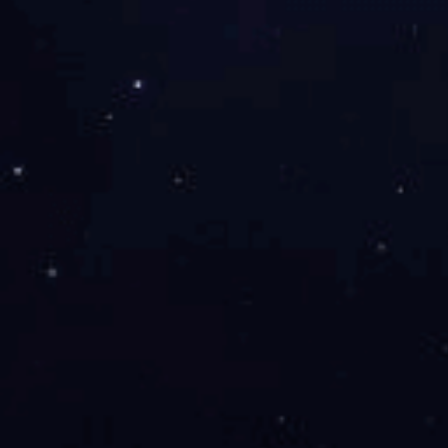
关于协会
党群园地
会员中心
协会简介
党员学习
会员动态
协会章程
党组生活
入会指南
协会领导
党建工作
副理事长
组织机构
常务理事
内设机构
理事单位
协会制度
会员单位
010-64553908
联系电话
Copyright
“